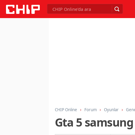
CHIP Online
Forum
Oyunlar
Gene
Gta 5 samsung