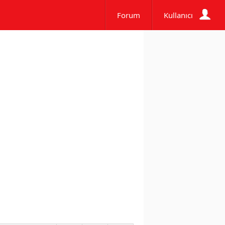
Forum
Kullanıcı