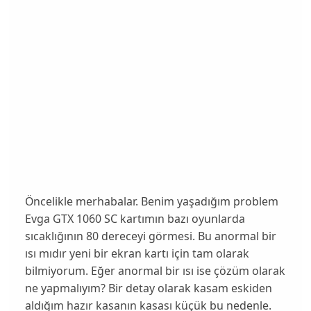
Öncelikle merhabalar. Benim yaşadığım problem
Evga GTX 1060 SC kartımın bazı oyunlarda
sıcaklığının 80 dereceyi görmesi. Bu anormal bir
ısı mıdır yeni bir ekran kartı için tam olarak
bilmiyorum. Eğer anormal bir ısı ise çözüm olarak
ne yapmalıyım? Bir detay olarak kasam eskiden
aldığım hazır kasanın kasası küçük bu nedenle.