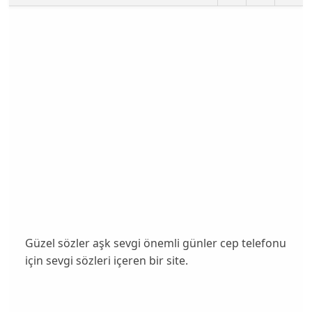
Güzel sözler aşk sevgi önemli günler cep telefonu
için sevgi sözleri içeren bir site.