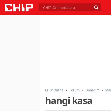
CHIP Online
Forum
Donanım
Mas
hangi kasa