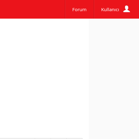
Forum
Kullanıcı