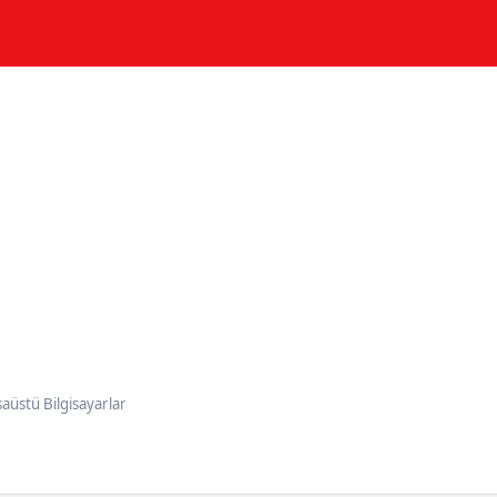
aüstü Bilgisayarlar