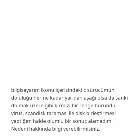
bilgisayarım ikonu içerisindeki c sürücümün
doluluğu her ne kadar yarıdan aşağı olsa da sanki
dolmak üzere gibi kırmızı bir renge büründü.
virüs, scandisk taraması ile disk birleştirmesi
yaptığım halde olumlu bir sonuç alamadım.
Nedeni hakkında bilgi verebilirmisiniz.