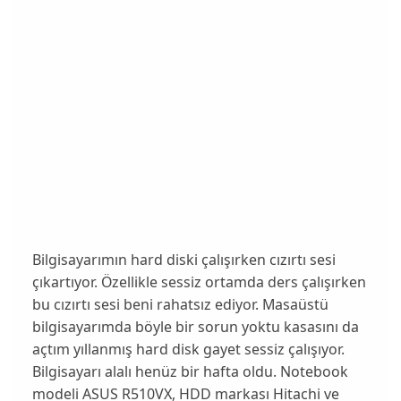
Bilgisayarımın hard diski çalışırken cızırtı sesi
çıkartıyor. Özellikle sessiz ortamda ders çalışırken
bu cızırtı sesi beni rahatsız ediyor. Masaüstü
bilgisayarımda böyle bir sorun yoktu kasasını da
açtım yıllanmış hard disk gayet sessiz çalışıyor.
Bilgisayarı alalı henüz bir hafta oldu. Notebook
modeli ASUS R510VX, HDD markası Hitachi ve