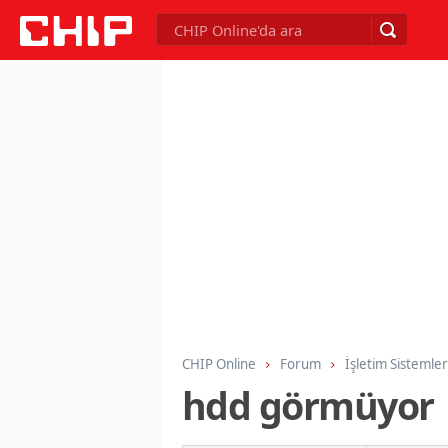
CHIP Online
Forum
İşletim Sistemler
hdd görmüyor