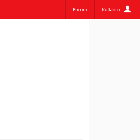
Forum
Kullanıcı