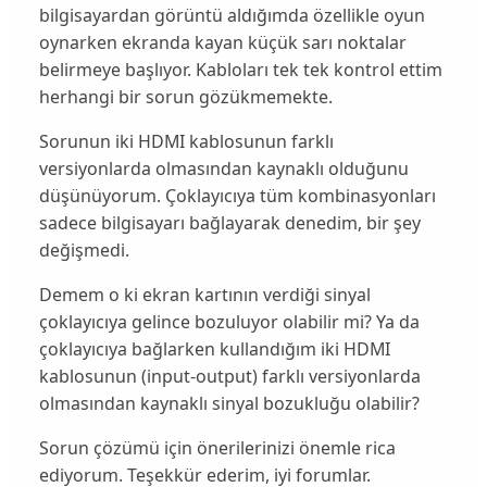
bilgisayardan görüntü aldığımda özellikle oyun
oynarken ekranda kayan küçük sarı noktalar
belirmeye başlıyor. Kabloları tek tek kontrol ettim
herhangi bir sorun gözükmemekte.
Sorunun iki HDMI kablosunun farklı
versiyonlarda olmasından kaynaklı olduğunu
düşünüyorum. Çoklayıcıya tüm kombinasyonları
sadece bilgisayarı bağlayarak denedim, bir şey
değişmedi.
Demem o ki ekran kartının verdiği sinyal
çoklayıcıya gelince bozuluyor olabilir mi? Ya da
çoklayıcıya bağlarken kullandığım iki HDMI
kablosunun (input-output) farklı versiyonlarda
olmasından kaynaklı sinyal bozukluğu olabilir?
Sorun çözümü için önerilerinizi önemle rica
ediyorum. Teşekkür ederim, iyi forumlar.