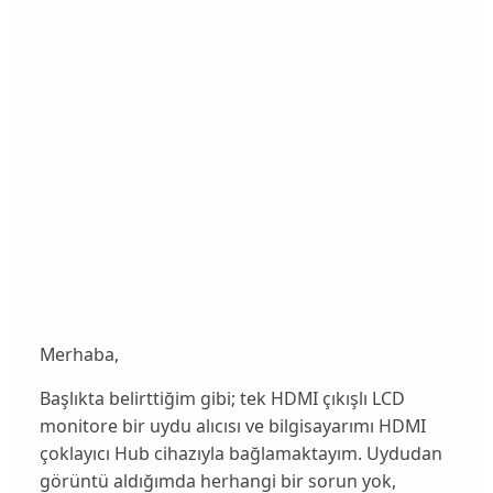
Merhaba,
Başlıkta belirttiğim gibi; tek HDMI çıkışlı LCD
monitore bir uydu alıcısı ve bilgisayarımı HDMI
çoklayıcı Hub cihazıyla bağlamaktayım. Uydudan
görüntü aldığımda herhangi bir sorun yok,