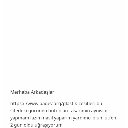
Merhaba Arkadaşlar,
https:/ /www.pagev.org/plastik-cesitleri bu
sitedeki görünen butonları tasarımın aynısını
yapmam lazım nasıl yaparım yardımcı olun lütfen
2 gün oldu uğraşıyorum