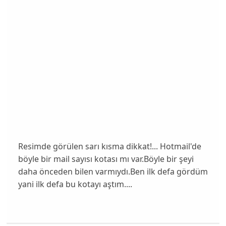
Resimde görülen sarı kısma dikkat!... Hotmail'de
böyle bir mail sayısı kotası mı var.Böyle bir şeyi
daha önceden bilen varmıydı.Ben ilk defa gördüm
yani ilk defa bu kotayı aştım....