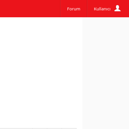
Forum
Kullanıcı