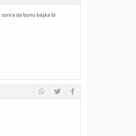
r. sonra da bunu başka bi