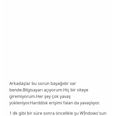
Arkadaşlar bu sorun bayağıdır var
bende.Bilgisayarı açıyorum.Hiç bir siteye
giremiyorum.Her şey çok yavaş
yükleniyor.Harddisk erişimi falan da yavaşlıyor.
1 dk gibi bir süre sonra öncelikle şu Wİndows'sun