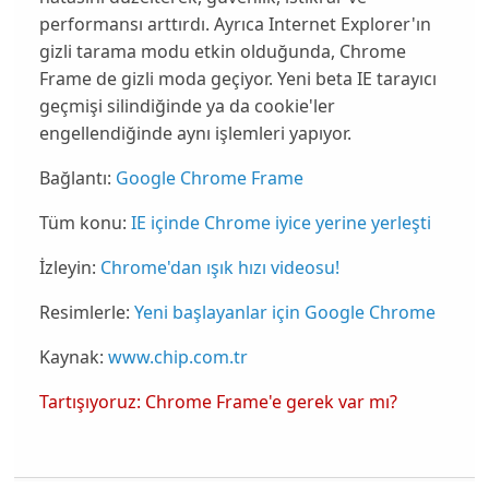
performansı arttırdı. Ayrıca Internet Explorer'ın
gizli tarama modu
etkin olduğunda, Chrome
Frame de gizli moda geçiyor. Yeni beta IE tarayıcı
geçmişi silindiğinde ya da cookie'ler
engellendiğinde aynı işlemleri yapıyor.
Bağlantı:
Google Chrome Frame
Tüm konu:
IE içinde Chrome iyice yerine yerleşti
İzleyin:
Chrome'dan ışık hızı videosu!
Resimlerle:
Yeni başlayanlar için Google Chrome
Kaynak:
www.chip.com.tr
Tartışıyoruz: Chrome Frame'e gerek var mı?