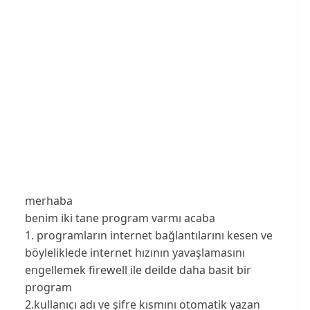
merhaba
benim iki tane program varmı acaba
1. programların internet bağlantılarını kesen ve
böyleliklede internet hızının yavaşlamasını
engellemek firewell ile deilde daha basit bir
program
2.kullanıcı adı ve şifre kısmını otomatik yazan