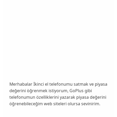
Merhabalar İkinci el telefonumu satmak ve piyasa
değerini öğrenmek istiyorum, GoPlus gibi
telefonumun özelliklerini yazarak piyasa değerini
öğrenebileceğim web siteleri olursa sevinirim.