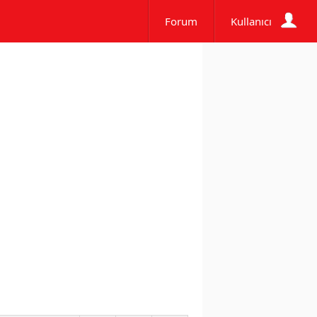
Forum
Kullanıcı