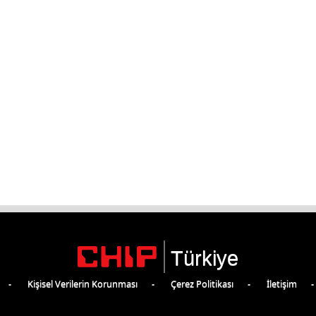
Türkiye
Kişisel Verilerin Korunması
Çerez Politikası
İletişim