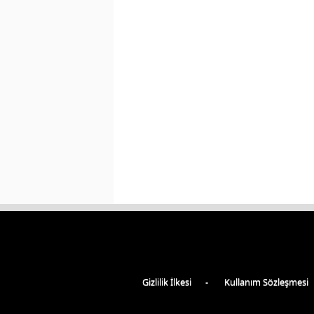
Gizlilik İlkesi
Kullanım Sözleşmesi