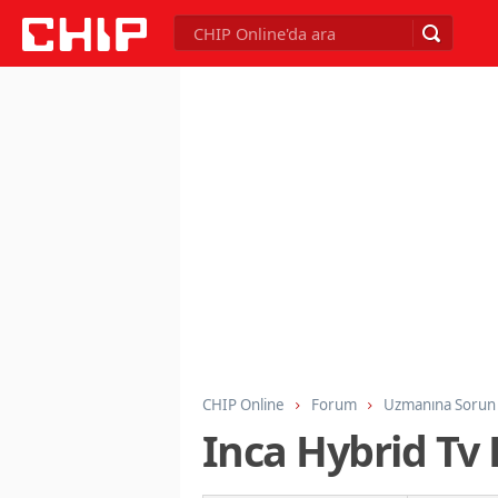
CHIP Online
Forum
Uzmanına Sorun
Inca Hybrid Tv 