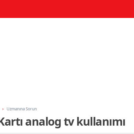
Uzmanına Sorun
Kartı analog tv kullanımı