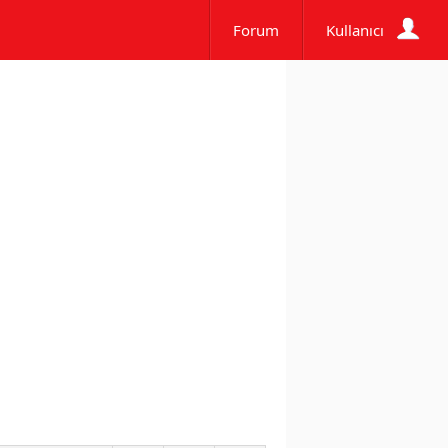
Forum
Kullanıcı