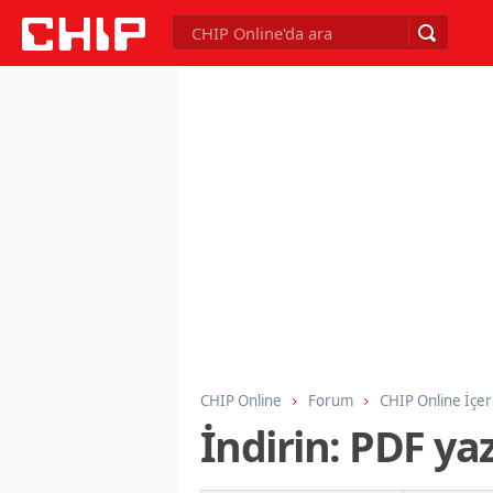
CHIP Online
Forum
CHIP Online İçer
İndirin: PDF yaz