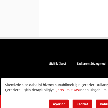
Gizlilik İlkesi
Kullanım Sözleşmesi