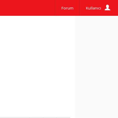
Forum
Kullanıcı