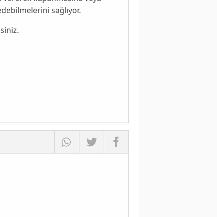
ebilmelerini sağlıyor.
siniz.