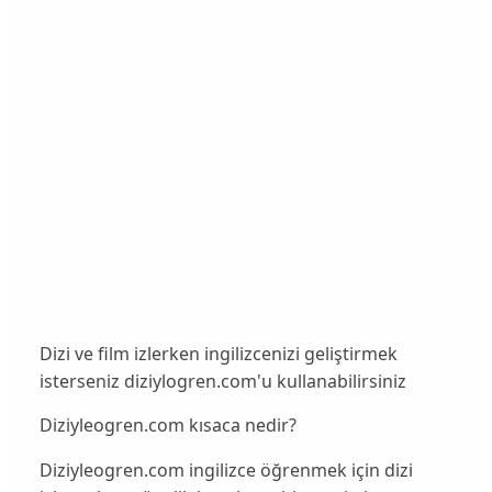
Dizi ve film izlerken ingilizcenizi geliştirmek
isterseniz diziylogren.com'u kullanabilirsiniz
Diziyleogren.com kısaca nedir?
Diziyleogren.com ingilizce öğrenmek için dizi