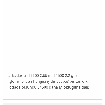
arkadaşlar E5300 2.66 mı E4500 2.2 ghz
işlemcilerden hangisi iyidir acaba? bir tanıdık
iddada bulundu E4500 daha iyi olduğuna dair.