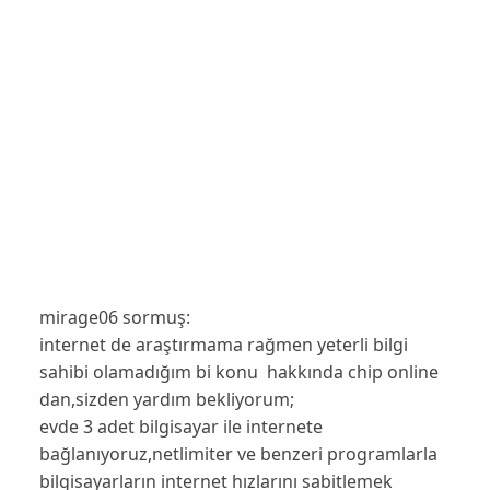
mirage06 sormuş:
internet de araştırmama rağmen yeterli bilgi
sahibi olamadığım bi konu hakkında chip online
dan,sizden yardım bekliyorum;
evde 3 adet bilgisayar ile internete
bağlanıyoruz,netlimiter ve benzeri programlarla
bilgisayarların internet hızlarını sabitlemek