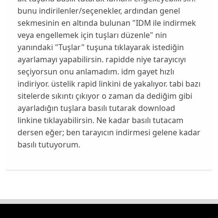
bunu indirilenler/seçenekler, ardından genel
sekmesinin en altında bulunan "IDM ile indirmek
veya engellemek için tuşları düzenle" nin
yanındaki "Tuşlar" tuşuna tıklayarak istediğin
ayarlamayı yapabilirsin. rapidde niye tarayıcıyı
seçiyorsun onu anlamadım. idm gayet hızlı
indiriyor. üstelik rapid linkini de yakalıyor. tabi bazı
sitelerde sıkıntı çıkıyor o zaman da dediğim gibi
ayarladığın tuşlara basılı tutarak download
linkine tıklayabilirsin. Ne kadar basılı tutacam
dersen eğer; ben tarayıcın indirmesi gelene kadar
basılı tutuyorum.