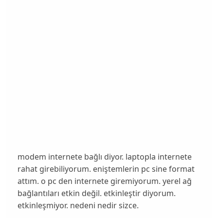
modem internete bağlı diyor. laptopla internete
rahat girebiliyorum. eniştemlerin pc sine format
attım. o pc den internete giremiyorum. yerel ağ
bağlantıları etkin değil. etkinleştir diyorum.
etkinleşmiyor. nedeni nedir sizce.