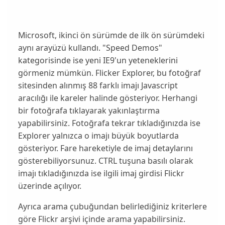
Microsoft, ikinci ön sürümde de ilk ön sürümdeki
aynı arayüzü kullandı. "Speed Demos"
kategorisinde ise yeni IE9'un yeteneklerini
görmeniz mümkün. Flicker Explorer, bu fotoğraf
sitesinden alınmış 88 farklı imajı Javascript
aracılığı ile kareler halinde gösteriyor. Herhangi
bir fotoğrafa tıklayarak yakınlaştırma
yapabilirsiniz. Fotoğrafa tekrar tıkladığınızda ise
Explorer yalnızca o imajı büyük boyutlarda
gösteriyor. Fare hareketiyle de imaj detaylarını
gösterebiliyorsunuz. CTRL tuşuna basılı olarak
imajı tıkladığınızda ise ilgili imaj girdisi Flickr
üzerinde açılıyor.
Ayrıca arama çubuğundan belirlediğiniz kriterlere
göre Flickr arşivi içinde arama yapabilirsiniz.