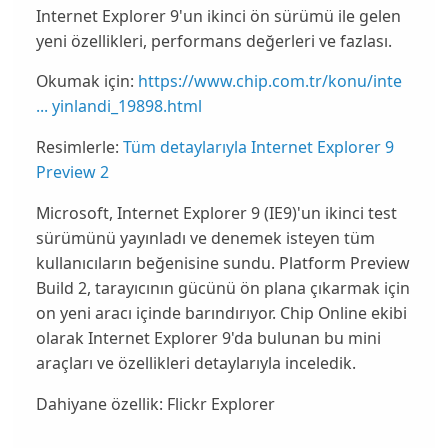
Internet Explorer 9'un ikinci ön sürümü ile gelen
yeni özellikleri, performans değerleri ve fazlası.
Okumak için:
https://www.chip.com.tr/konu/inte
... yinlandi_19898.html
Resimlerle:
Tüm detaylarıyla Internet Explorer 9
Preview 2
Microsoft, Internet Explorer 9 (IE9)'un ikinci test
sürümünü yayınladı ve denemek isteyen tüm
kullanıcıların beğenisine sundu. Platform Preview
Build 2, tarayıcının gücünü ön plana çıkarmak için
on yeni aracı içinde barındırıyor. Chip Online ekibi
olarak Internet Explorer 9'da bulunan bu mini
araçları ve özellikleri detaylarıyla inceledik.
Dahiyane özellik: Flickr Explorer