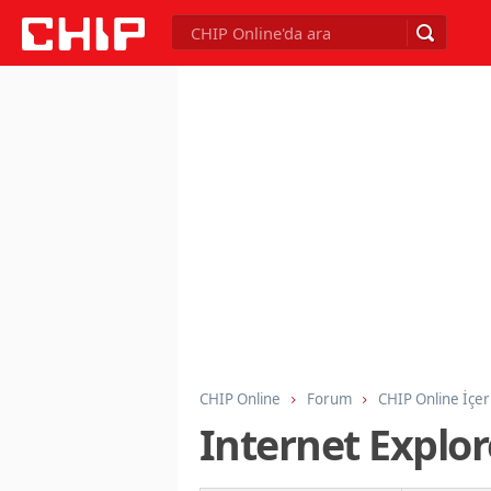
CHIP Online
Forum
CHIP Online İçer
Internet Explore