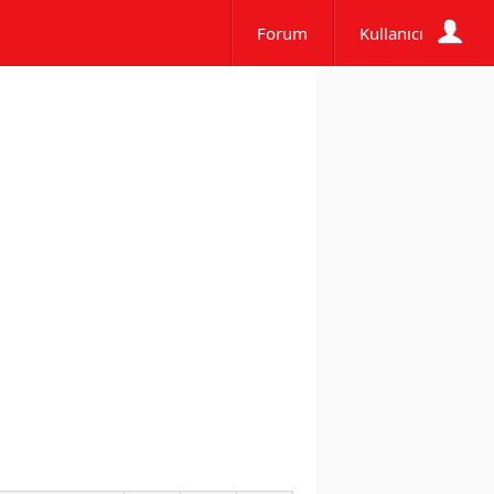
Forum
Kullanıcı