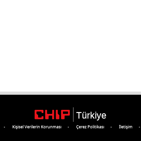
Türkiye
Kişisel Verilerin Korunması
Çerez Politikası
İletişim