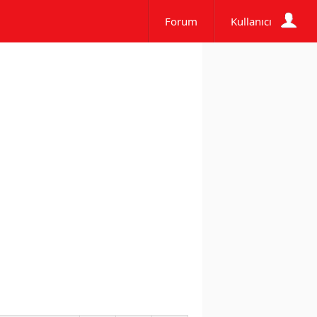
Forum
Kullanıcı