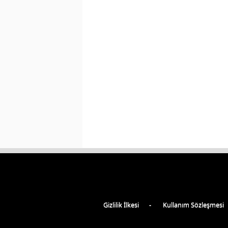
Gizlilik İlkesi
Kullanım Sözleşmesi