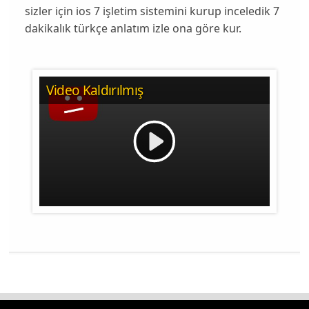
sizler için ios 7 işletim sistemini kurup inceledik 7
dakikalık türkçe anlatım izle ona göre kur.
Video Kaldırılmış