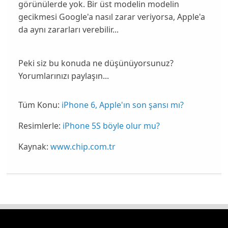
görünülerde yok. Bir üst modelin modelin
gecikmesi Google'a nasıl zarar veriyorsa, Apple'a
da aynı zararları verebilir...
Peki siz bu konuda ne düşünüyorsunuz?
Yorumlarınızı paylaşın...
Tüm Konu:
iPhone 6, Apple'ın son şansı mı?
Resimlerle:
iPhone 5S böyle olur mu?
Kaynak:
www.chip.com.tr