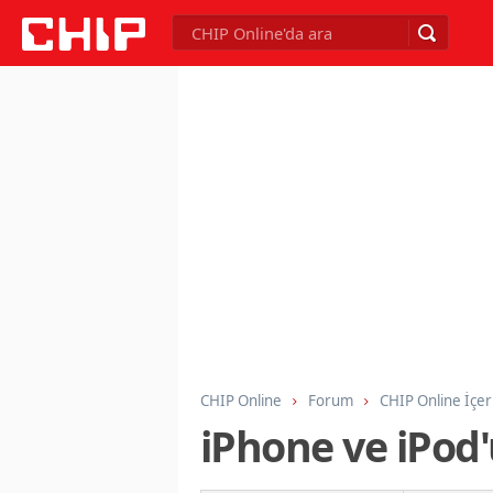
CHIP Online
Forum
CHIP Online İçer
iPhone ve iPod'