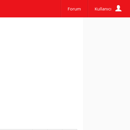
Forum
Kullanıcı