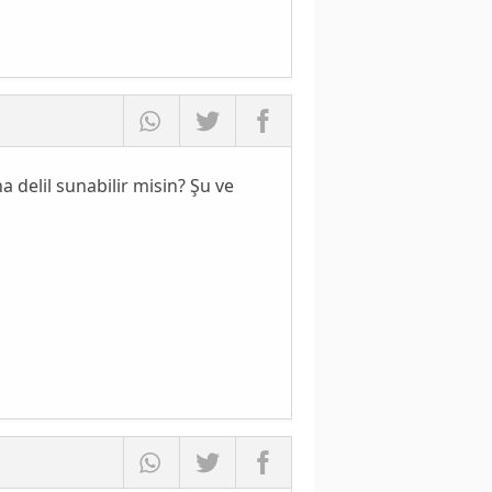
 delil sunabilir misin? Şu ve