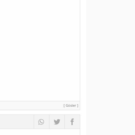
[ Göster ]