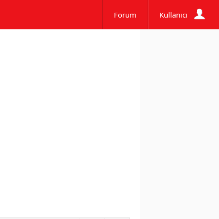
Forum
Kullanıcı