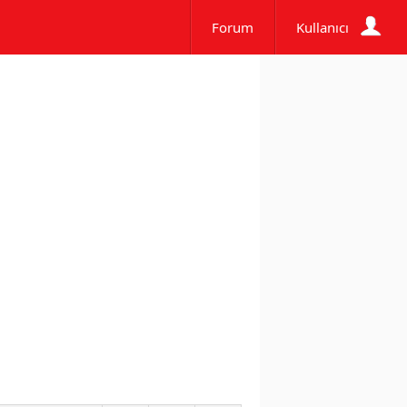
Forum
Kullanıcı