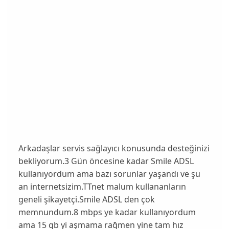
Arkadaşlar servis sağlayıcı konusunda desteğinizi
bekliyorum.3 Gün öncesine kadar Smile ADSL
kullanıyordum ama bazı sorunlar yaşandı ve şu
an internetsizim.TTnet malum kullananların
geneli şikayetçi.Smile ADSL den çok
memnundum.8 mbps ye kadar kullanıyordum
ama 15 gb yi aşmama rağmen yine tam hız