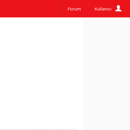
Forum
Kullanıcı