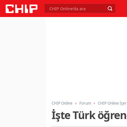
CHIP Online
Forum
CHIP Online İçer
İşte Türk öğrenc