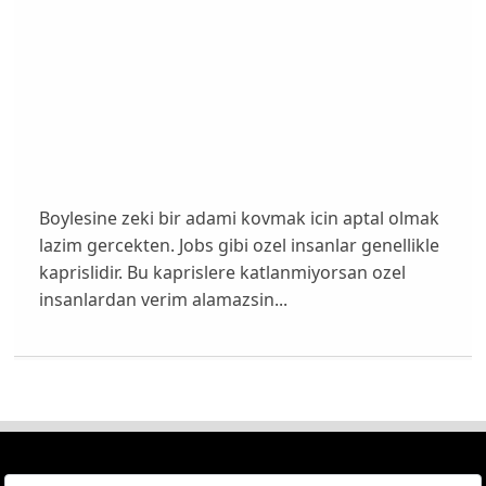
Boylesine zeki bir adami kovmak icin aptal olmak
lazim gercekten. Jobs gibi ozel insanlar genellikle
kaprislidir. Bu kaprislere katlanmiyorsan ozel
insanlardan verim alamazsin...