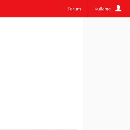
Forum
Kullanıcı