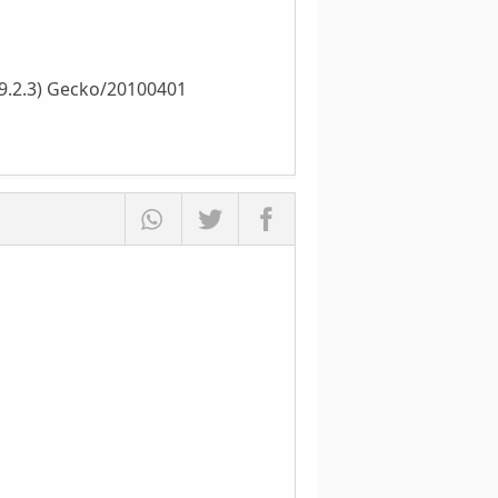
.9.2.3) Gecko/20100401