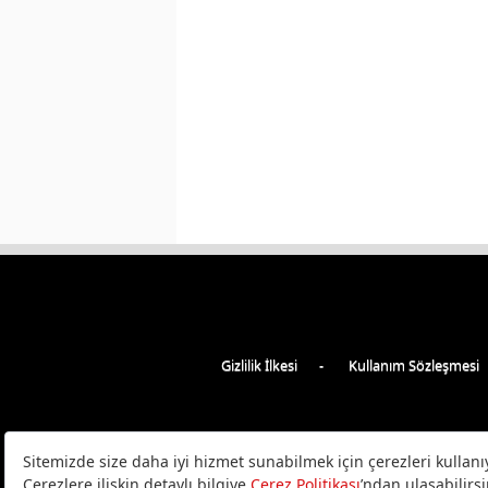
Gizlilik İlkesi
Kullanım Sözleşmesi