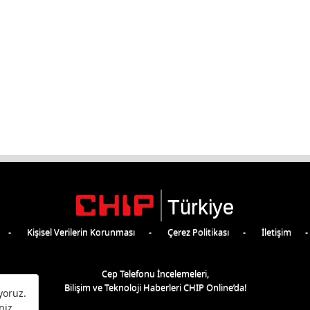
Türkiye
Kişisel Verilerin Korunması
Çerez Politikası
İletişim
Cep Telefonu İncelemeleri,
Bilişim ve Teknoloji Haberleri CHIP Online’da!