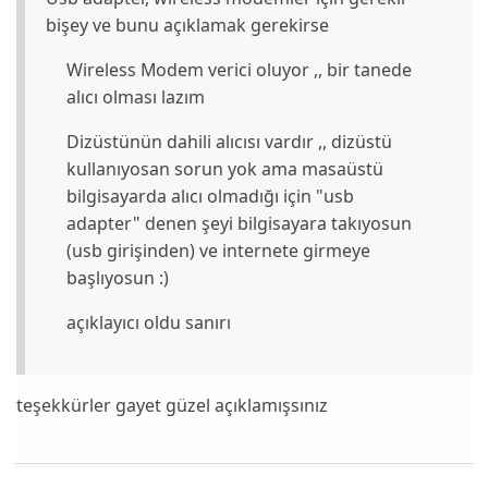
bişey ve bunu açıklamak gerekirse
Wireless Modem verici oluyor ,, bir tanede
alıcı olması lazım
Dizüstünün dahili alıcısı vardır ,, dizüstü
kullanıyosan sorun yok ama masaüstü
bilgisayarda alıcı olmadığı için "usb
adapter" denen şeyi bilgisayara takıyosun
(usb girişinden) ve internete girmeye
başlıyosun :)
açıklayıcı oldu sanırı
teşekkürler gayet güzel açıklamışsınız