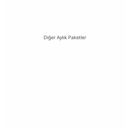
Diğer Aylık Paketler