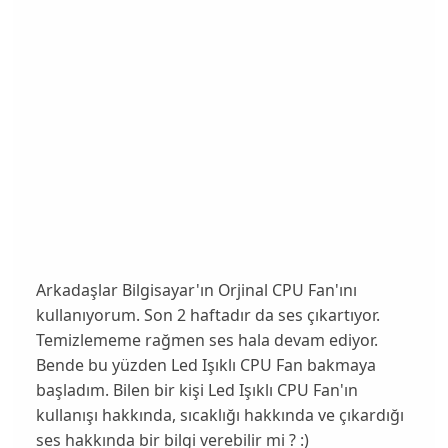
Arkadaşlar Bilgisayar'ın Orjinal CPU Fan'ını
kullanıyorum. Son 2 haftadır da ses çıkartıyor.
Temizlememe rağmen ses hala devam ediyor.
Bende bu yüzden Led Işıklı CPU Fan bakmaya
başladım. Bilen bir kişi Led Işıklı CPU Fan'ın
kullanışı hakkında, sıcaklığı hakkında ve çıkardığı
ses hakkında bir bilgi verebilir mi ? :)