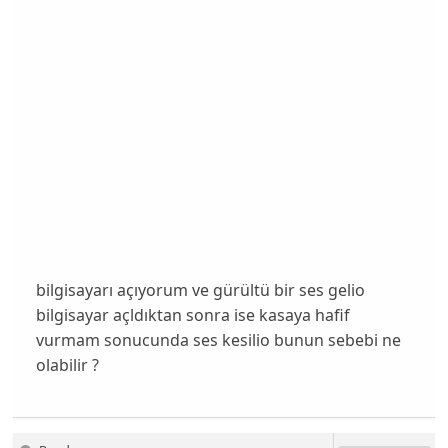
bilgisayarı açıyorum ve gürültü bir ses gelio
bilgisayar açldıktan sonra ise kasaya hafif
vurmam sonucunda ses kesilio bunun sebebi ne
olabilir ?