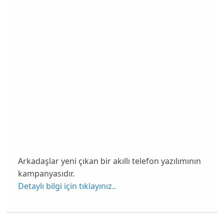
Arkadaşlar yeni çıkan bir akıllı telefon yazılımının
kampanyasıdır.
Detaylı bilgi için tıklayınız..