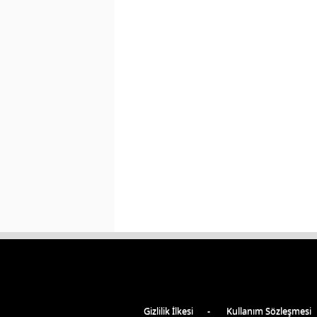
Gizlilik İlkesi
Kullanım Sözleşmesi