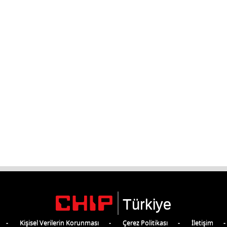
Türkiye
Kişisel Verilerin Korunması
Çerez Politikası
İletişim