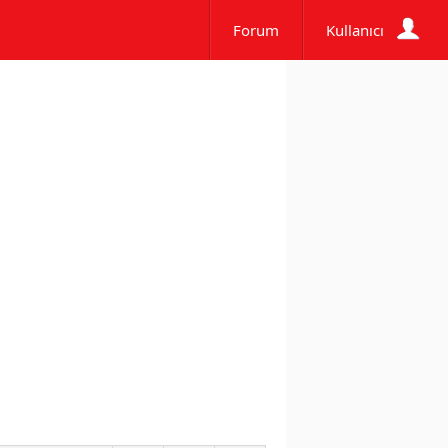
Forum
Kullanıcı