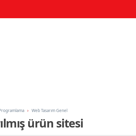
 Programlama
Web Tasarım Genel
ılmış ürün sitesi