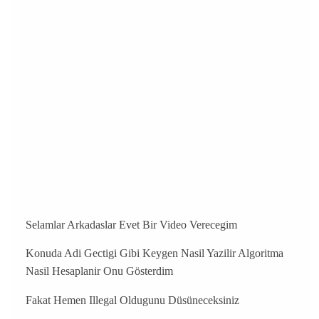
Selamlar Arkadaslar Evet Bir Video Verecegim
Konuda Adi Gectigi Gibi Keygen Nasil Yazilir Algoritma
Nasil Hesaplanir Onu Gösterdim
Fakat Hemen Illegal Oldugunu Düsüneceksiniz