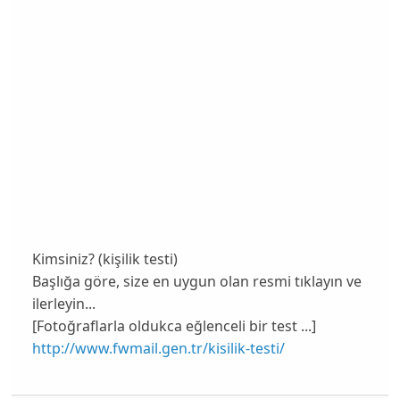
Kimsiniz? (kişilik testi)
Başlığa göre, size en uygun olan resmi tıklayın ve
ilerleyin...
[Fotoğraflarla oldukca eğlenceli bir test ...]
http://www.fwmail.gen.tr/kisilik-testi/