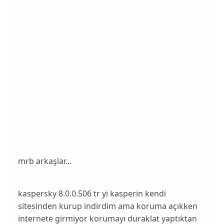
mrb arkaşlar...
kaspersky 8.0.0.506 tr yi kasperin kendi
sitesinden kurup indirdim ama koruma açıkken
internete girmiyor korumayı duraklat yaptıktan