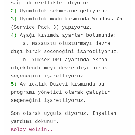
sağ tık özellikler diyoruz.
2)
Uyumluluk sekmesine geliyoruz.
3)
Uyumluluk modu kısmında Windows Xp
(Service Pack 3) yapıyoruz.
4)
Aşağı kısımda ayarlar bölümünde:
a. Masaüstü oluşturmayı devre
dışı bırak seçeneğini işaretliyoruz.
b. Yüksek DPI ayarında ekran
ölçeklendirmeyi devre dışı bırak
seçeneğini işaretliyoruz.
5)
Ayrıcalık Düzeyi kısmında bu
programı yönetici olarak çalıştır
seçeneğini işaretliyoruz.
Son olarak uygula diyoruz. İnşallah
yardımı dokunur.
Kolay Gelsin..