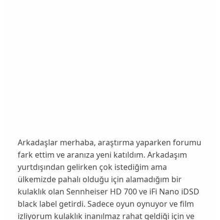
Arkadaşlar merhaba, araştırma yaparken forumu
fark ettim ve aranıza yeni katıldım. Arkadaşım
yurtdışından gelirken çok istediğim ama
ülkemizde pahalı olduğu için alamadığım bir
kulaklık olan Sennheiser HD 700 ve iFi Nano iDSD
black label getirdi. Sadece oyun oynuyor ve film
izliyorum kulaklık inanılmaz rahat geldiği için ve