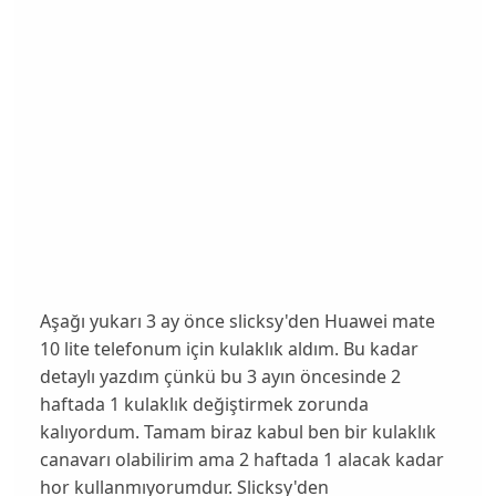
Aşağı yukarı 3 ay önce slicksy'den Huawei mate
10 lite telefonum için kulaklık aldım. Bu kadar
detaylı yazdım çünkü bu 3 ayın öncesinde 2
haftada 1 kulaklık değiştirmek zorunda
kalıyordum. Tamam biraz kabul ben bir kulaklık
canavarı olabilirim ama 2 haftada 1 alacak kadar
hor kullanmıyorumdur. Slicksy'den