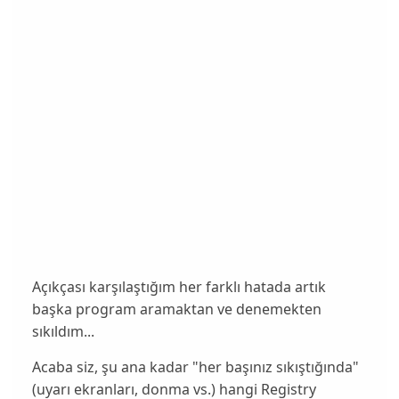
Açıkçası karşılaştığım her farklı hatada artık
başka program aramaktan ve denemekten
sıkıldım...
Acaba siz, şu ana kadar "her başınız sıkıştığında"
(uyarı ekranları, donma vs.) hangi Registry