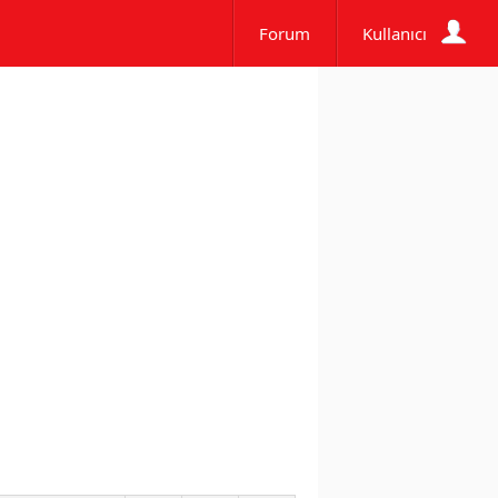
Forum
Kullanıcı