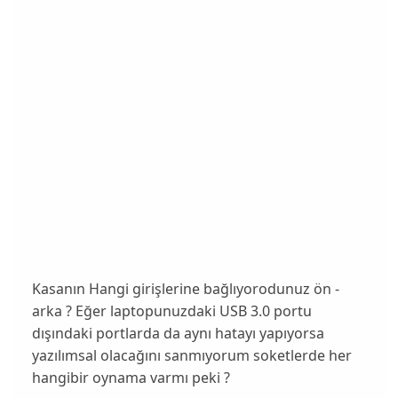
Kasanın Hangi girişlerine bağlıyorodunuz ön -
arka ? Eğer laptopunuzdaki USB 3.0 portu
dışındaki portlarda da aynı hatayı yapıyorsa
yazılımsal olacağını sanmıyorum soketlerde her
hangibir oynama varmı peki ?